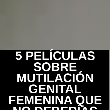
5 PELÍCULAS
SOBRE
MUTILACIÓN
GENITAL
FEMENINA QUE