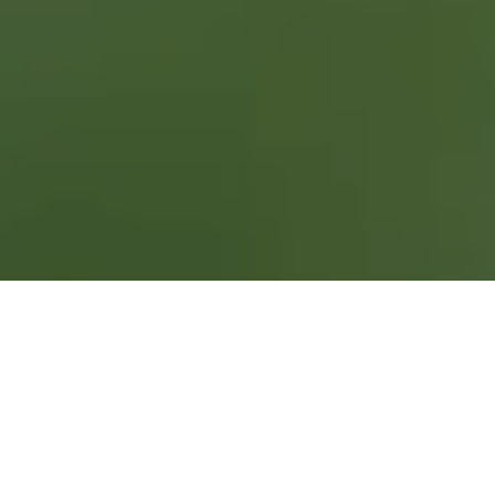
1. MOOLAADÉ