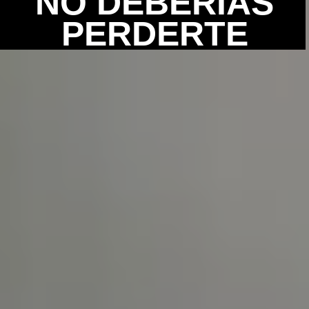
NO DEBERÍAS
PERDERTE