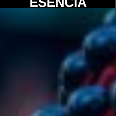
ESENCIA