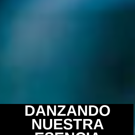
DANZANDO
NUESTRA