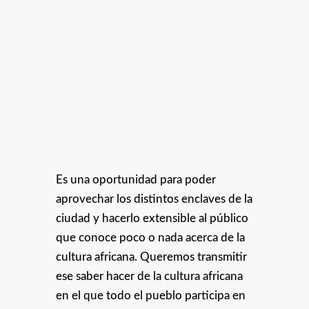
Es una oportunidad para poder
aprovechar los distintos enclaves de la
ciudad y hacerlo extensible al público
que conoce poco o nada acerca de la
cultura africana. Queremos transmitir
ese saber hacer de la cultura africana
en el que todo el pueblo participa en