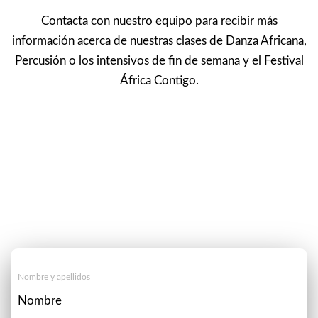
Contacta con nuestro equipo para recibir más
información acerca de nuestras clases de Danza Africana,
Percusión o los intensivos de fin de semana y el Festival
África Contigo.
Nombre y apellidos