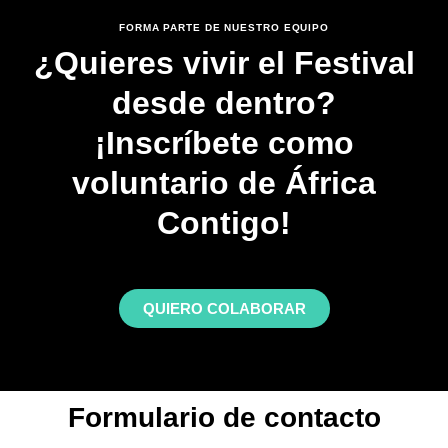
FORMA PARTE DE NUESTRO EQUIPO
¿Quieres vivir el Festival
desde dentro?
¡Inscríbete como
voluntario de África
Contigo!
QUIERO COLABORAR
Formulario de contacto