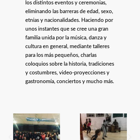
los distintos eventos y ceremonias,
eliminando las barreras de edad, sexo,
etnias y nacionalidades. Haciendo por
unos instantes que se cree una gran
familia unida por la música, danza y
cultura en general, mediante talleres
para los más pequeños, charlas
coloquios sobre la historia, tradiciones
y costumbres, video-proyecciones y
gastronomía, conciertos y mucho más.