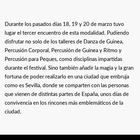
Durante los pasados días 18, 19 y 20 de marzo tuvo
lugar el tercer encuentro de esta modalidad. Pudiendo
disfrutar no solo de los talleres de Danza de Guinea,
Percusión Corporal, Percusión de Guinea y Ritmo y
Percusión para Peques, como disciplinas impartidas
durante el festival. Sino también añadir la magia y la gran
fortuna de poder realizarlo en una ciudad que embruja
como es Sevilla, donde se comparten con las personas
que vienen de distintas partes de España, unos días de
convivencia en los rincones más emblemáticos de la
ciudad.