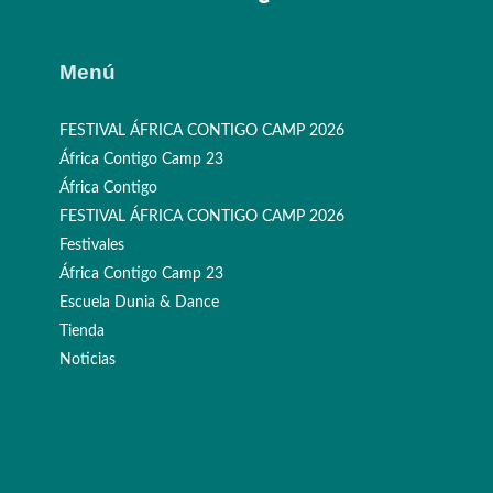
Menú
FESTIVAL ÁFRICA CONTIGO CAMP 2026
África Contigo Camp 23
África Contigo
FESTIVAL ÁFRICA CONTIGO CAMP 2026
Festivales
África Contigo Camp 23
Escuela Dunia & Dance
Tienda
Noticias