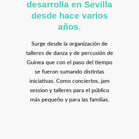
desarrolla en Sevilla
desde hace varios
años.
Surge desde la organización de
talleres de danza y de percusión de
Guinea que con el paso del tiempo
se fueron sumando distintas
iniciativas. Como conciertos, jam
session y talleres para el público
más pequeño y para las familias.