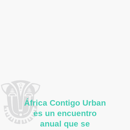
África Contigo Urban
es un encuentro
anual que se