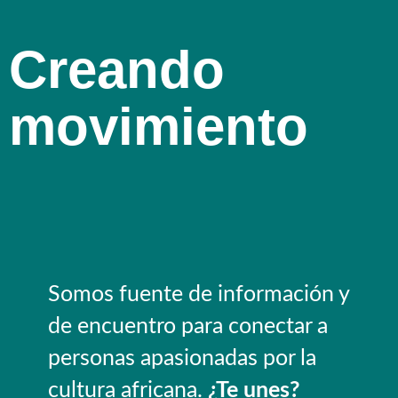
Creando
movimiento
Somos fuente de información y
de encuentro para conectar a
personas apasionadas por la
cultura africana.
¿Te unes?