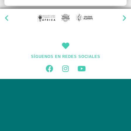
SÍGUENOS EN REDES SOCIALES