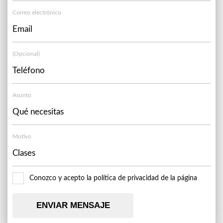
Correo electrónico
(Opcional)
Asunto
Motivo
Conozco y acepto la política de privacidad de la página